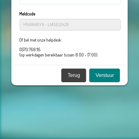
Meldcode
Of bel met onze helpdesk:
0570 768 115
(op werkdagen bereikbaar tussen 8:00 - 17:00).
Terug
Verstuur