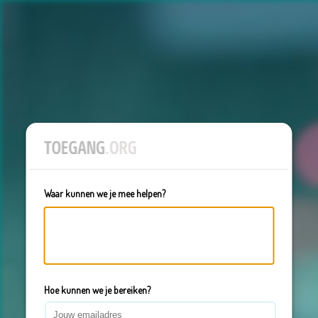
Waar kunnen we je mee helpen?
Hoe kunnen we je bereiken?